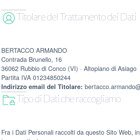
Titolare del Trattamento dei Dati
BERTACCO ARMANDO
Contrada Brunello, 16
36062 Rubbio di Conco (VI) · Altopiano di Asiago
Partita IVA 01234850244
bertacco.armando@
Indirizzo email del Titolare:
Tipo di Dati che raccogliamo
Fra i Dati Personali raccolti da questo Sito Web,