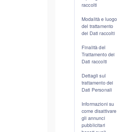
raccolti
Modalità e luogo
del trattamento
dei Dati raccolti
Finalità del
Trattamento dei
Dati raccolti
Dettagli sul
trattamento dei
Dati Personali
Informazioni su
come disattivare
gli annunci
pubblicitari