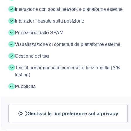
Interazione con social network e piattaforme esterne
Interazioni basate sulla posizione
Protezione dallo SPAM
Visualizzazione di contenuti da piattaforme esterne
Gestione dei tag
Test di performance di contenuti e funzionalità (A/B
testing)
Pubblicità
Gestisci le tue preferenze sulla privacy