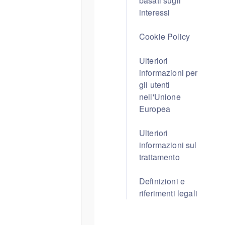
basati sugli
interessi
Cookie Policy
Ulteriori
informazioni per
gli utenti
nell'Unione
Europea
Ulteriori
informazioni sul
trattamento
Definizioni e
riferimenti legali