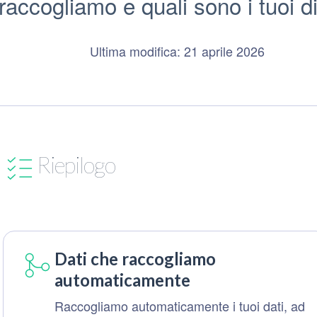
raccogliamo e quali sono i tuoi dir
Ultima modifica: 21 aprile 2026
Riepilogo
Dati che raccogliamo
automaticamente
Raccogliamo automaticamente i tuoi dati, ad